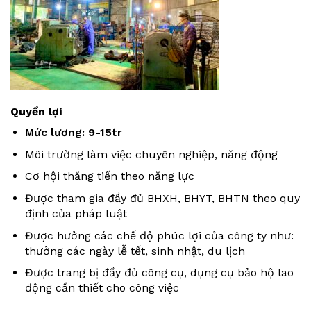
Quyền lợi
Mức lương: 9-15tr
Môi trường làm việc chuyên nghiệp, năng động
Cơ hội thăng tiến theo năng lực
Được tham gia đầy đủ BHXH, BHYT, BHTN theo quy
định của pháp luật
Được hưởng các chế độ phúc lợi của công ty như:
thưởng các ngày lễ tết, sinh nhật, du lịch
Được trang bị đầy đủ công cụ, dụng cụ bảo hộ lao
động cần thiết cho công việc