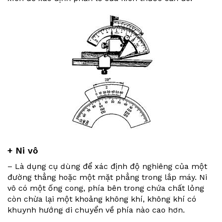
+ Ni vô
– Là dụng cụ dùng để xác định độ nghiêng của một
đường thẳng hoặc một mặt phẳng trong lắp máy. Ni
vô có một ống cong, phía bên trong chứa chất lỏng
còn chừa lại một khoảng không khí, không khí có
khuynh hướng di chuyển về phía nào cao hơn.