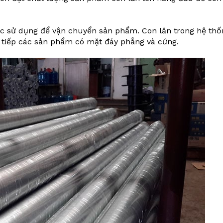
ược sử dụng để vận chuyển sản phẩm. Con lăn trong hệ thố
 tiếp các sản phẩm có mặt đáy phẳng và cứng.