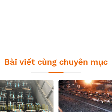
Bài viết cùng chuyên mục